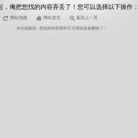
起，俺把您找的内容弄丢了！您可以选择以下操作
网站地图
网站首页
返回上一页
本站
提醒您 - 您找的内容暂时不可用或者被删除了！